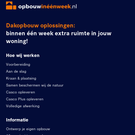
Dakopbouw oplossingen:
binnen één week extra ruimte in jouw
woning!
Hoe wij werken
Voorbereiding
Aan de slag
Kraan & plaatsing
Samen beschermen wij de natuur
Casco opleveren
Casco Plus opleveren
Volledige afwerking
Informatie
Ontwerp je eigen opbouw