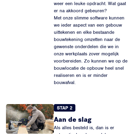
weer een leuke opdracht. Wat gaat
er na akkoord gebeuren?
Met onze slimme software kunnen
we ieder aspect van een gebouw
uittekenen en elke bestaande
bouwtekening omzetten naar de
gewenste onderdelen die we in
onze werkplaats zover mogelijk
voorbereiden. Zo kunnen we op de
bouwlocatie de opbouw heel snel
realiseren en is er minder
bouwafval.
STAP 2
Aan de slag
Als alles besteld is, dan is er