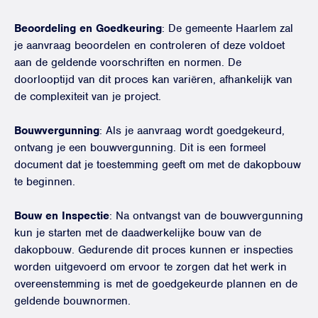
Beoordeling en Goedkeuring
: De gemeente Haarlem zal
je aanvraag beoordelen en controleren of deze voldoet
aan de geldende voorschriften en normen. De
doorlooptijd van dit proces kan variëren, afhankelijk van
de complexiteit van je project.
Bouwvergunning
: Als je aanvraag wordt goedgekeurd,
ontvang je een bouwvergunning. Dit is een formeel
document dat je toestemming geeft om met de dakopbouw
te beginnen.
Bouw en Inspectie
: Na ontvangst van de bouwvergunning
kun je starten met de daadwerkelijke bouw van de
dakopbouw. Gedurende dit proces kunnen er inspecties
worden uitgevoerd om ervoor te zorgen dat het werk in
overeenstemming is met de goedgekeurde plannen en de
geldende bouwnormen.