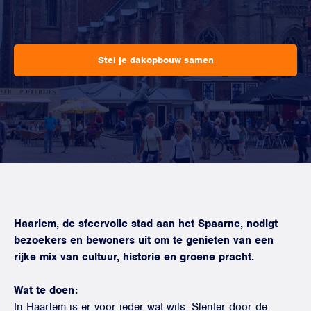
Stel je dakopbouw samen
Haarlem, de sfeervolle stad aan het Spaarne, nodigt
bezoekers en bewoners uit om te genieten van een
rijke mix van cultuur, historie en groene pracht.
Wat te doen:
In Haarlem is er voor ieder wat wils. Slenter door de