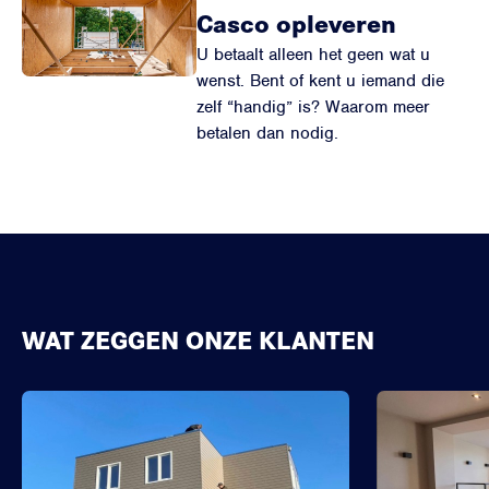
Casco opleveren
U betaalt alleen het geen wat u
wenst. Bent of kent u iemand die
zelf “handig” is? Waarom meer
betalen dan nodig.
WAT ZEGGEN ONZE KLANTEN