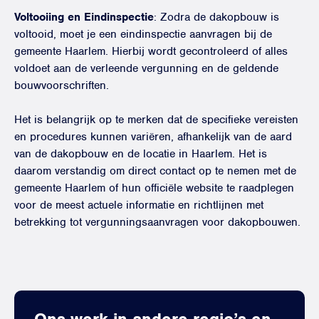
Voltooiing en Eindinspectie
: Zodra de dakopbouw is
voltooid, moet je een eindinspectie aanvragen bij de
gemeente Haarlem. Hierbij wordt gecontroleerd of alles
voldoet aan de verleende vergunning en de geldende
bouwvoorschriften.
Het is belangrijk op te merken dat de specifieke vereisten
en procedures kunnen variëren, afhankelijk van de aard
van de dakopbouw en de locatie in Haarlem. Het is
daarom verstandig om direct contact op te nemen met de
gemeente Haarlem of hun officiële website te raadplegen
voor de meest actuele informatie en richtlijnen met
betrekking tot vergunningsaanvragen voor dakopbouwen.