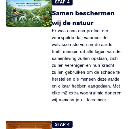
STAP 4
Samen beschermen
wij de natuur
Er was eens een profeet die
voorspelde dat, wanneer de
walvissen sterven en de aarde
huilt, mensen uit alle lagen van de
samenleving zullen opstaan, zich
zullen verenigen en hun kracht
zullen gebruiken om de schade te
herstellen die mensen deze aarde
en elkaar hebben aangedaan. Met
elke m2 extra woonruimte doneren
wij namens jou... lees meer
STAP 4