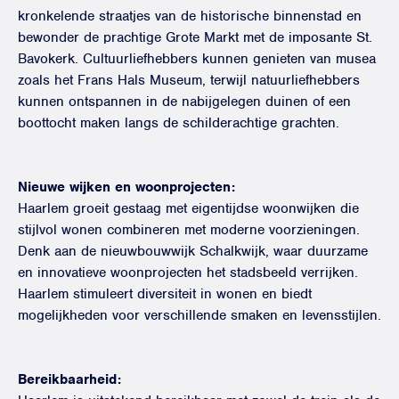
kronkelende straatjes van de historische binnenstad en
bewonder de prachtige Grote Markt met de imposante St.
Bavokerk. Cultuurliefhebbers kunnen genieten van musea
zoals het Frans Hals Museum, terwijl natuurliefhebbers
kunnen ontspannen in de nabijgelegen duinen of een
boottocht maken langs de schilderachtige grachten.
Nieuwe wijken en woonprojecten:
Haarlem groeit gestaag met eigentijdse woonwijken die
stijlvol wonen combineren met moderne voorzieningen.
Denk aan de nieuwbouwwijk Schalkwijk, waar duurzame
en innovatieve woonprojecten het stadsbeeld verrijken.
Haarlem stimuleert diversiteit in wonen en biedt
mogelijkheden voor verschillende smaken en levensstijlen.
Bereikbaarheid: