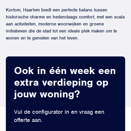
Kortom, Haarlem biedt een perfecte balans tussen
historische charme en hedendaags comfort, met een scala
aan activiteiten, moderne woonwijken en groene
initiatieven die de stad tot een ideale plek maken om te
wonen en te genieten van het leven.
Ook in één week een
extra verdieping op
jouw woning?
Vul de configurator in en vraag een
offerte aan.