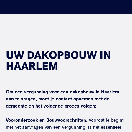
UW DAKOPBOUW IN
HAARLEM
Om een vergunning voor een dakopbouw in Haarlem
aan te vragen, moet je contact opnemen met de
gemeente en het volgende proces volgen:
Vooronderzoek en Bouwvoorschriften
: Voordat je begint
met het aanvragen van een vergunning, is het essentieel