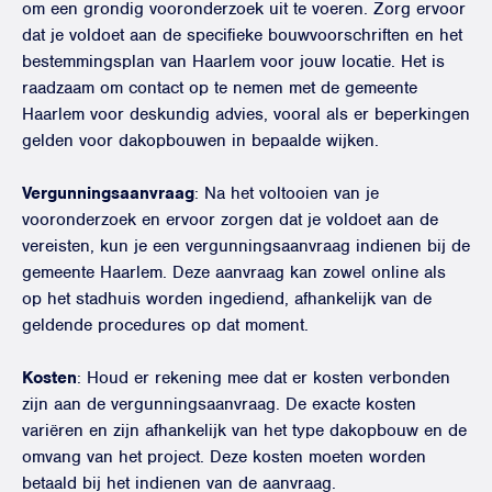
om een grondig vooronderzoek uit te voeren. Zorg ervoor
dat je voldoet aan de specifieke bouwvoorschriften en het
bestemmingsplan van Haarlem voor jouw locatie. Het is
raadzaam om contact op te nemen met de gemeente
Haarlem voor deskundig advies, vooral als er beperkingen
gelden voor dakopbouwen in bepaalde wijken.
Vergunningsaanvraag
: Na het voltooien van je
vooronderzoek en ervoor zorgen dat je voldoet aan de
vereisten, kun je een vergunningsaanvraag indienen bij de
gemeente Haarlem. Deze aanvraag kan zowel online als
op het stadhuis worden ingediend, afhankelijk van de
geldende procedures op dat moment.
Kosten
: Houd er rekening mee dat er kosten verbonden
zijn aan de vergunningsaanvraag. De exacte kosten
variëren en zijn afhankelijk van het type dakopbouw en de
omvang van het project. Deze kosten moeten worden
betaald bij het indienen van de aanvraag.