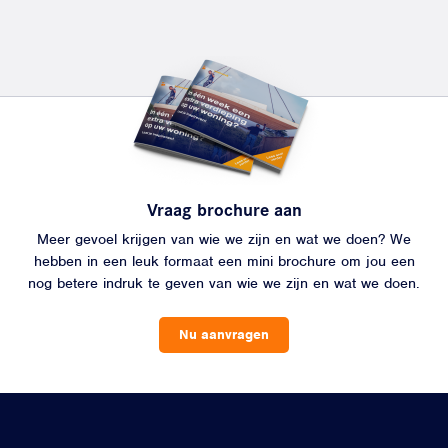
Vraag brochure aan
Meer gevoel krijgen van wie we zijn en wat we doen? We
hebben in een leuk formaat een mini brochure om jou een
nog betere indruk te geven van wie we zijn en wat we doen.
Nu aanvragen