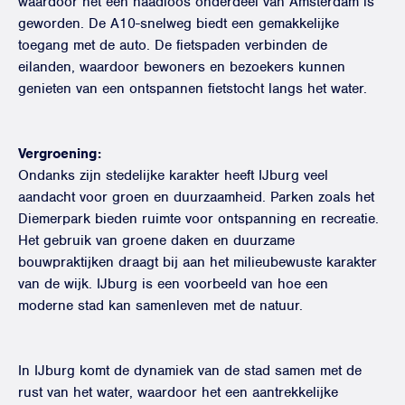
waardoor het een naadloos onderdeel van Amsterdam is
geworden. De A10-snelweg biedt een gemakkelijke
toegang met de auto. De fietspaden verbinden de
eilanden, waardoor bewoners en bezoekers kunnen
genieten van een ontspannen fietstocht langs het water.
Vergroening:
Ondanks zijn stedelijke karakter heeft IJburg veel
aandacht voor groen en duurzaamheid. Parken zoals het
Diemerpark bieden ruimte voor ontspanning en recreatie.
Het gebruik van groene daken en duurzame
bouwpraktijken draagt bij aan het milieubewuste karakter
van de wijk. IJburg is een voorbeeld van hoe een
moderne stad kan samenleven met de natuur.
In IJburg komt de dynamiek van de stad samen met de
rust van het water, waardoor het een aantrekkelijke