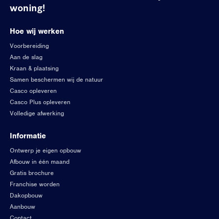
woning!
Hoe wij werken
Voorbereiding
Aan de slag
Kraan & plaatsing
Samen beschermen wij de natuur
Casco opleveren
Casco Plus opleveren
Volledige afwerking
Informatie
Ontwerp je eigen opbouw
Afbouw in één maand
Gratis brochure
Franchise worden
Dakopbouw
Aanbouw
Contact