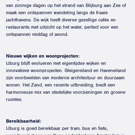
van zonnige dagen op het strand van Blijburg aan Zee of
maak een ontspannen wandeling langs de fraaie
jachthavens. De wijk heeft diverse gezellige cafés en
restaurants met uitzicht op het water, perfect voor een
ontspannen middag of avond.
Nieuwe wijken en woonprojecten:
IJburg blijft evolueren met eigentijdse wijken en
innovatieve woonprojecten. Steigereiland en Haveneiland
zijn voorbeelden van moderne architectuur en duurzaam
wonen. Het Zand, een recente uitbreiding, biedt een
harmonieuze mix van stedelijke voorzieningen en groene
ruimtes.
Bereikbaarheid:
IJburg is goed bereikbaar per tram, bus en fiets,