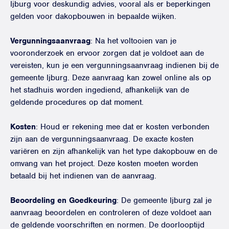
Ijburg voor deskundig advies, vooral als er beperkingen
gelden voor dakopbouwen in bepaalde wijken.
Vergunningsaanvraag
: Na het voltooien van je
vooronderzoek en ervoor zorgen dat je voldoet aan de
vereisten, kun je een vergunningsaanvraag indienen bij de
gemeente Ijburg. Deze aanvraag kan zowel online als op
het stadhuis worden ingediend, afhankelijk van de
geldende procedures op dat moment.
Kosten
: Houd er rekening mee dat er kosten verbonden
zijn aan de vergunningsaanvraag. De exacte kosten
variëren en zijn afhankelijk van het type dakopbouw en de
omvang van het project. Deze kosten moeten worden
betaald bij het indienen van de aanvraag.
Beoordeling en Goedkeuring
: De gemeente Ijburg zal je
aanvraag beoordelen en controleren of deze voldoet aan
de geldende voorschriften en normen. De doorlooptijd