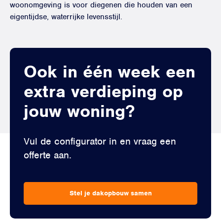
woonomgeving is voor diegenen die houden van een
eigentijdse, waterrijke levensstijl.
Ook in één week een
extra verdieping op
jouw woning?
Vul de configurator in en vraag een
offerte aan.
Stel je dakopbouw samen