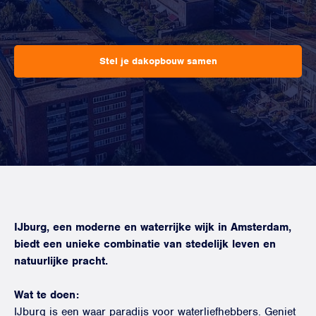
Stel je dakopbouw samen
IJburg, een moderne en waterrijke wijk in Amsterdam,
biedt een unieke combinatie van stedelijk leven en
natuurlijke pracht.
Wat te doen:
IJburg is een waar paradijs voor waterliefhebbers. Geniet