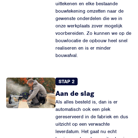
uittekenen en elke bestaande
bouwtekening omzetten naar de
gewenste onderdelen die we in
onze werkplaats zover mogelijk
voorbereiden. Zo kunnen we op de
bouwlocatie de opbouw heel snel
realiseren en is er minder
bouwafval.
STAP 2
Aan de slag
Als alles besteld is, dan is er
automatisch ook een plek
gereserveerd in de fabriek en dus
uitzicht op een verwachte
leverdatum. Het gaat nu echt