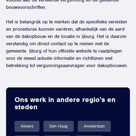
voldoet aan de verleende vergunning en de geldende
bouwvoorschriften.
Het is belangrijk op te merken dat de specifieke vereisten
en procedures kunnen variëren, afhankelijk van de aard
van de dakopbouw en de locatie in Ijburg. Het is daarom
verstandig om direct contact op te nemen met de
gemeente Ijburg of hun officiële website te raadplegen
voor de meest actuele informatie en richtlijnen met
betrekking tot vergunningsaanvragen voor dakopbouwen.
Ons werk in andere regio’s en
steden
Almere
Den Haag
Amsterdam