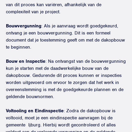
van dit proces kan variëren, afhankelijk van de
complexiteit van je project.
Bouwvergunning
: Als je aanvraag wordt goedgekeurd,
ontvang je een bouwvergunning. Dit is een formeel
document dat je toestemming geeft om met de dakopbouw
te beginnen.
Bouw en Inspectie
: Na ontvangst van de bouwvergunning
kun je starten met de daadwerkelijke bouw van de
dakopbouw. Gedurende dit proces kunnen er inspecties
worden uitgevoerd om ervoor te zorgen dat het werk in
overeenstemming is met de goedgekeurde plannen en de
geldende bouwnormen.
Voltooiing en Eindinspectie
: Zodra de dakopbouw is
voltooid, moet je een eindinspectie aanvragen bij de
gemeente Ijburg. Hierbij wordt gecontroleerd of alles