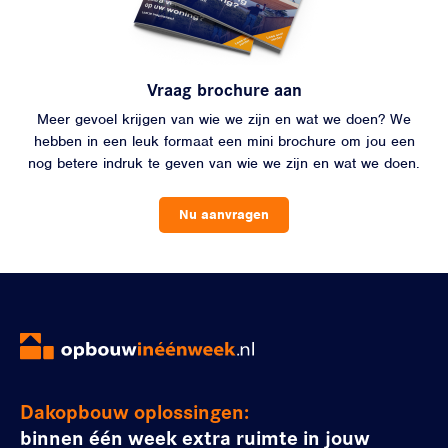
Vraag brochure aan
Meer gevoel krijgen van wie we zijn en wat we doen? We
hebben in een leuk formaat een mini brochure om jou een
nog betere indruk te geven van wie we zijn en wat we doen.
Nu aanvragen
Dakopbouw oplossingen:
binnen één week extra ruimte in jouw