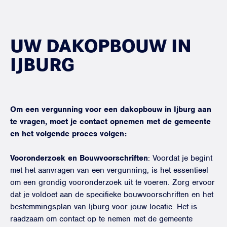
UW DAKOPBOUW IN
IJBURG
Om een vergunning voor een dakopbouw in Ijburg aan
te vragen, moet je contact opnemen met de gemeente
en het volgende proces volgen:
Vooronderzoek en Bouwvoorschriften
: Voordat je begint
met het aanvragen van een vergunning, is het essentieel
om een grondig vooronderzoek uit te voeren. Zorg ervoor
dat je voldoet aan de specifieke bouwvoorschriften en het
bestemmingsplan van Ijburg voor jouw locatie. Het is
raadzaam om contact op te nemen met de gemeente