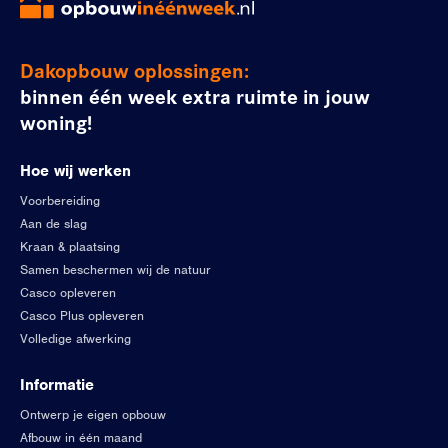
Dakopbouw oplossingen:
binnen één week extra ruimte in jouw
woning!
Hoe wij werken
Voorbereiding
Aan de slag
Kraan & plaatsing
Samen beschermen wij de natuur
Casco opleveren
Casco Plus opleveren
Volledige afwerking
Informatie
Ontwerp je eigen opbouw
Afbouw in één maand