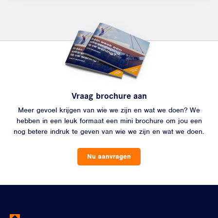
Vraag brochure aan
Meer gevoel krijgen van wie we zijn en wat we doen? We
hebben in een leuk formaat een mini brochure om jou een
nog betere indruk te geven van wie we zijn en wat we doen.
Nu aanvragen