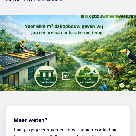
Meer weten?
Laat je gegevens achter en wij nemen contact met