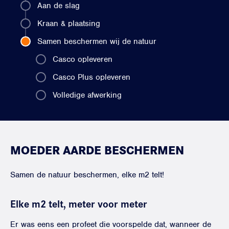
Aan de slag
Kraan & plaatsing
Samen beschermen wij de natuur
Casco opleveren
Casco Plus opleveren
Volledige afwerking
MOEDER AARDE BESCHERMEN
Samen de natuur beschermen, elke m2 telt!
Elke m2 telt, meter voor meter
Er was eens een profeet die voorspelde dat, wanneer de