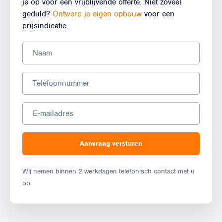
je op voor een vrijblijvende offerte. Niet zoveel
geduld?
Ontwerp je eigen opbouw
voor een
prijsindicatie.
Aanvraag versturen
Wij nemen binnen 2 werkdagen telefonisch contact met u
op