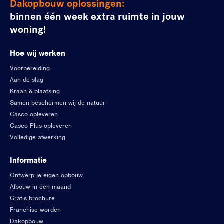
Dakopbouw oplossingen:
binnen één week extra ruimte in jouw
woning!
Hoe wij werken
Voorbereiding
Aan de slag
Kraan & plaatsing
Samen beschermen wij de natuur
Casco opleveren
Casco Plus opleveren
Volledige afwerking
Informatie
Ontwerp je eigen opbouw
Afbouw in één maand
Gratis brochure
Franchise worden
Dakopbouw