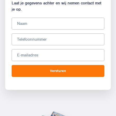
Laat je gegevens achter en wij nemen contact met
je op.
Versturen