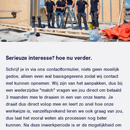
Serieuze interesse? hoe nu verder.
Schrijf je in via ons contactformulier, niets geen moeilijk
gedoe, alleen even wat basisgegevens zodat wij contact
met kunnen opnemen. Wij zijn van het aanpakken, dus bij
een wederzijdse "match" vragen we jou direct om betaald
3 maanden mee te draaien in een van onze teams. Je
draait dus direct volop mee en leert zo snel hoe onze
werkwijze is, vanzelfsprekend leren we ook graag van jou,
dus laat het vooral weten als processen nog beter
kunnen. Na deze inwerkperiode is er de mogelijkheid om