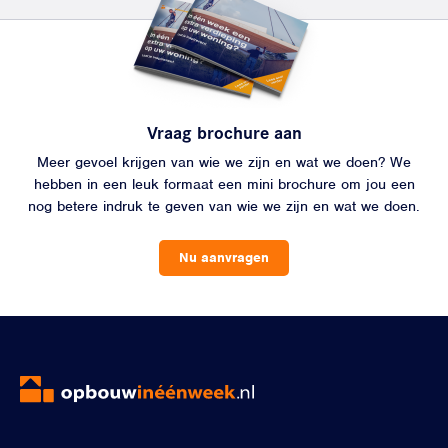
Vraag brochure aan
Meer gevoel krijgen van wie we zijn en wat we doen? We
hebben in een leuk formaat een mini brochure om jou een
nog betere indruk te geven van wie we zijn en wat we doen.
Nu aanvragen