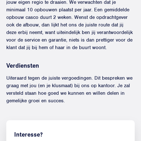
jouw eigen regio te draaien. We verwachten dat je
minimaal 10 opbouwen plaatst per jaar. Een gemiddelde
opbouw casco duurt 2 weken. Wenst de opdrachtgever
ook de afbouw, dan lijkt het ons de juiste route dat jij
deze erbij neemt, want uiteindelijk ben jij verantwoordelijk
voor de service en garantie, niets is dan prettiger voor de
klant dat jij bij hem of haar in de buurt woont.
Verdiensten
Uiteraard tegen de juiste vergoedingen. Dit bespreken we
graag met jou (en je klusmaat) bij ons op kantoor. Je zal
versteld staan hoe goed we kunnen en willen delen in
gemelijke groei en succes.
Interesse?