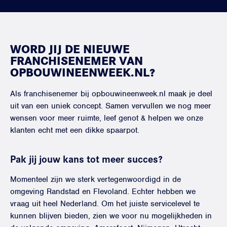
WORD JIJ DE NIEUWE
FRANCHISENEMER VAN
OPBOUWINEENWEEK.NL?
Als franchisenemer bij opbouwineenweek.nl maak je deel
uit van een uniek concept. Samen vervullen we nog meer
wensen voor meer ruimte, leef genot & helpen we onze
klanten echt met een dikke spaarpot.
Pak jij jouw kans tot meer succes?
Momenteel zijn we sterk vertegenwoordigd in de
omgeving Randstad en Flevoland. Echter hebben we
vraag uit heel Nederland. Om het juiste servicelevel te
kunnen blijven bieden, zien we voor nu mogelijkheden in